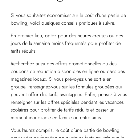
Si vous souhaitez économiser sur le coût d’une partie de
bowling, voici quelques conseils pratiques à suivre.
En premier lieu, optez pour des heures creuses ou des
jours de la semaine moins fréquentés pour profiter de
tarifs réduits.
Recherchez aussi des offres promotionnelles ou des
coupons de réduction disponibles en ligne ou dans des
magazines locaux. Si vous prévoyez une sortie en
groupe, renseignez-vous sur les formules groupées qui
peuvent offrir des tarifs avantageux. Enfin, pensez à vous
renseigner sur les offres spéciales pendant les vacances
scolaires pour profiter de tarifs réduits et passer un
moment inoubliable en famille ou entre amis.
Vous l’aurez compris, le coût d’une partie de bowling
peut varier en fonction de plusieurs facteurs, tels que la