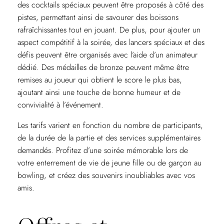
des cocktails spéciaux peuvent être proposés à côté des
pistes, permettant ainsi de savourer des boissons
rafraîchissantes tout en jouant. De plus, pour ajouter un
aspect compétitif à la soirée, des lancers spéciaux et des
défis peuvent être organisés avec l’aide d’un animateur
dédié. Des médailles de bronze peuvent même être
remises au joueur qui obtient le score le plus bas,
ajoutant ainsi une touche de bonne humeur et de
convivialité à l’événement.
Les tarifs varient en fonction du nombre de participants,
de la durée de la partie et des services supplémentaires
demandés. Profitez d’une soirée mémorable lors de
votre enterrement de vie de jeune fille ou de garçon au
bowling, et créez des souvenirs inoubliables avec vos
amis.