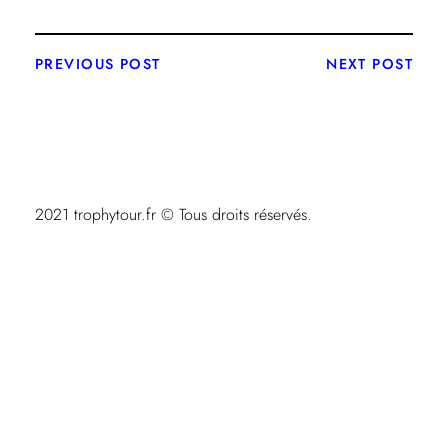
PREVIOUS POST
NEXT POST
2021 trophytour.fr © Tous droits réservés.