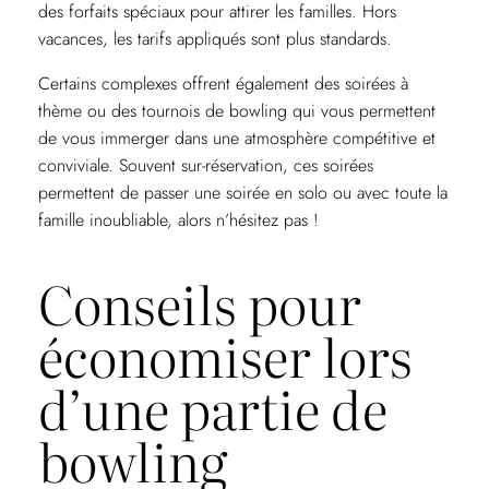
des forfaits spéciaux pour attirer les familles. Hors
vacances, les tarifs appliqués sont plus standards.
Certains complexes offrent également des soirées à
thème ou des tournois de bowling qui vous permettent
de vous immerger dans une atmosphère compétitive et
conviviale. Souvent sur-réservation, ces soirées
permettent de passer une soirée en solo ou avec toute la
famille inoubliable, alors n’hésitez pas !
Conseils pour
économiser lors
d’une partie de
bowling