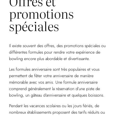
Offres et
promotions
spéciales
Il existe souvent des offres, des promotions spéciales ou
différentes formules pour rendre votre expérience de
bowling encore plus abordable et divertissante.
Les formules anniversaire sont très populaires et vous
permettent de fêter votre anniversaire de manière
mémorable avec vos amis. Une formule anniversaire
comprend généralement la réservation d’une piste de
bowling, un gâteau d’anniversaire et quelques boissons.
Pendant les vacances scolaires ou les jours fériés, de
nombreux établissements proposent des tarifs réduits ou