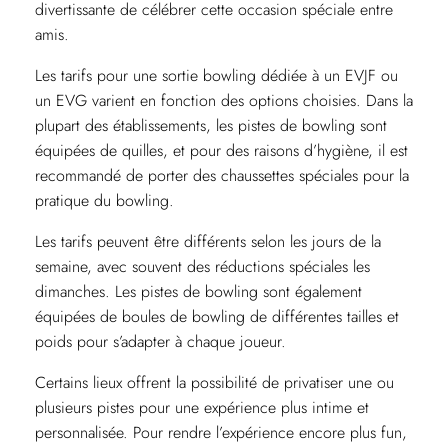
divertissante de célébrer cette occasion spéciale entre
amis.
Les tarifs pour une sortie bowling dédiée à un EVJF ou
un EVG varient en fonction des options choisies. Dans la
plupart des établissements, les pistes de bowling sont
équipées de quilles, et pour des raisons d’hygiène, il est
recommandé de porter des chaussettes spéciales pour la
pratique du bowling.
Les tarifs peuvent être différents selon les jours de la
semaine, avec souvent des réductions spéciales les
dimanches. Les pistes de bowling sont également
équipées de boules de bowling de différentes tailles et
poids pour s’adapter à chaque joueur.
Certains lieux offrent la possibilité de privatiser une ou
plusieurs pistes pour une expérience plus intime et
personnalisée. Pour rendre l’expérience encore plus fun,