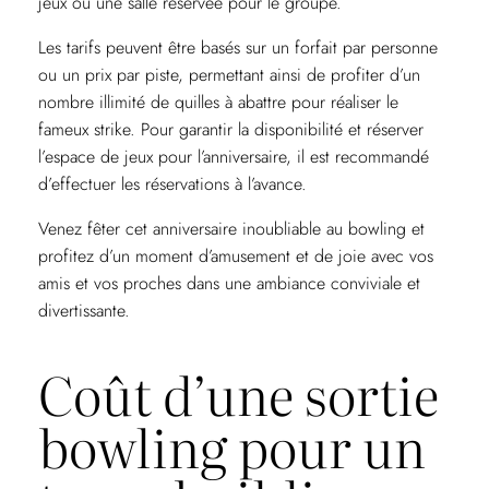
jeux ou une salle réservée pour le groupe.
Les tarifs peuvent être basés sur un forfait par personne
ou un prix par piste, permettant ainsi de profiter d’un
nombre illimité de quilles à abattre pour réaliser le
fameux strike. Pour garantir la disponibilité et réserver
l’espace de jeux pour l’anniversaire, il est recommandé
d’effectuer les réservations à l’avance.
Venez fêter cet anniversaire inoubliable au bowling et
profitez d’un moment d’amusement et de joie avec vos
amis et vos proches dans une ambiance conviviale et
divertissante.
Coût d’une sortie
bowling pour un