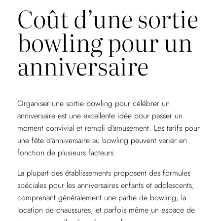
Coût d’une sortie
bowling pour un
anniversaire
Organiser une sortie bowling pour célébrer un
anniversaire est une excellente idée pour passer un
moment convivial et rempli d’amusement. Les tarifs pour
une fête d’anniversaire au bowling peuvent varier en
fonction de plusieurs facteurs.
La plupart des établissements proposent des formules
spéciales pour les anniversaires enfants et adolescents,
comprenant généralement une partie de bowling, la
location de chaussures, et parfois même un espace de