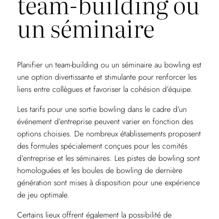
team-building ou
un séminaire
Planifier un team-building ou un séminaire au bowling est
une option divertissante et stimulante pour renforcer les
liens entre collègues et favoriser la cohésion d’équipe.
Les tarifs pour une sortie bowling dans le cadre d’un
événement d’entreprise peuvent varier en fonction des
options choisies. De nombreux établissements proposent
des formules spécialement conçues pour les comités
d’entreprise et les séminaires. Les pistes de bowling sont
homologuées et les boules de bowling de dernière
génération sont mises à disposition pour une expérience
de jeu optimale.
Certains lieux offrent également la possibilité de