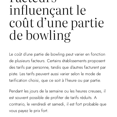
influençant le
coût d’une partie
de bowling
Le coût d’une partie de bowling peut varier en fonction
de plusieurs facteurs. Certains établissements proposent
des tarifs par personne, tandis que d’autres facturent par
piste. Les tarifs peuvent aussi varier selon le mode de
tarification choisi, que ce soit à l’heure ou par partie.
Pendant les jours de la semaine ou les heures creuses, il
est souvent possible de profiter de tarifs réduits. A
contrario, le vendredi et samedi, il est fort probable que
vous payez le prix fort.