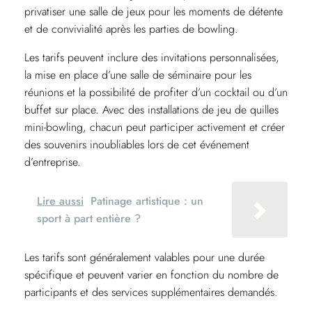
privatiser une salle de jeux pour les moments de détente
et de convivialité après les parties de bowling.
Les tarifs peuvent inclure des invitations personnalisées,
la mise en place d’une salle de séminaire pour les
réunions et la possibilité de profiter d’un cocktail ou d’un
buffet sur place. Avec des installations de jeu de quilles
mini-bowling, chacun peut participer activement et créer
des souvenirs inoubliables lors de cet événement
d’entreprise.
Lire aussi
Patinage artistique : un
sport à part entière ?
Les tarifs sont généralement valables pour une durée
spécifique et peuvent varier en fonction du nombre de
participants et des services supplémentaires demandés.