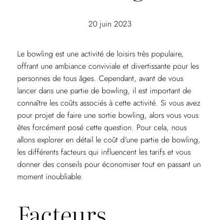
20 juin 2023
Le bowling est une activité de loisirs très populaire,
offrant une ambiance conviviale et divertissante pour les
personnes de tous âges. Cependant, avant de vous
lancer dans une partie de bowling, il est important de
connaître les coûts associés à cette activité. Si vous avez
pour projet de faire une sortie bowling, alors vous vous
êtes forcément posé cette question. Pour cela, nous
allons explorer en détail le coût d’une partie de bowling,
les différents facteurs qui influencent les tarifs et vous
donner des conseils pour économiser tout en passant un
moment inoubliable.
Facteurs