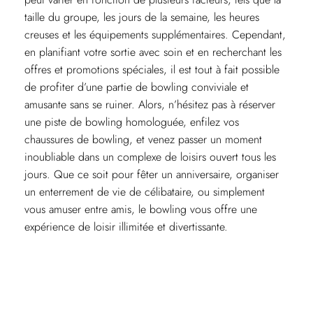
taille du groupe, les jours de la semaine, les heures
creuses et les équipements supplémentaires. Cependant,
en planifiant votre sortie avec soin et en recherchant les
offres et promotions spéciales, il est tout à fait possible
de profiter d’une partie de bowling conviviale et
amusante sans se ruiner. Alors, n’hésitez pas à réserver
une piste de bowling homologuée, enfilez vos
chaussures de bowling, et venez passer un moment
inoubliable dans un complexe de loisirs ouvert tous les
jours. Que ce soit pour fêter un anniversaire, organiser
un enterrement de vie de célibataire, ou simplement
vous amuser entre amis, le bowling vous offre une
expérience de loisir illimitée et divertissante.