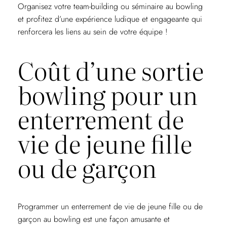
Organisez votre team-building ou séminaire au bowling
et profitez d’une expérience ludique et engageante qui
renforcera les liens au sein de votre équipe !
Coût d’une sortie
bowling pour un
enterrement de
vie de jeune fille
ou de garçon
Programmer un enterrement de vie de jeune fille ou de
garçon au bowling est une façon amusante et