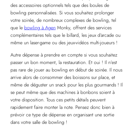
des accessoires optionnels tels que des boules de
bowling personnalisées. Si vous souhaitez prolonger
votre soirée, de nombreux complexes de bowling, tel
que le
bowling à Agen
Monky, offrent des services
complémentaires tels que le billard, les jeux d’arcade ou
même un laser-game ou des jeux-vidéos multi-joueurs !
Autre dépense à prendre en compte si vous souhaitez
passer un bon moment, la restauration. Et oui ! Il n’est
pas rare de jouer au bowling en début de soirée. Il nous
arrive alors de consommer des boissons sur place, et
même de déguster un snack pour les plus gourmands ! Il
se peut même que des machines à bonbons soient à
votre disposition. Tous ces petits détails peuvent
rapidement faire monter la note. Pensez donc bien à
prévoir ce type de dépense en organisant une sortie
dans votre salle de bowling !