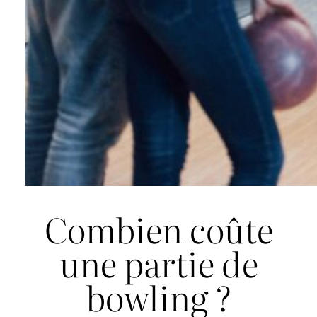
Combien coûte
une partie de
bowling ?