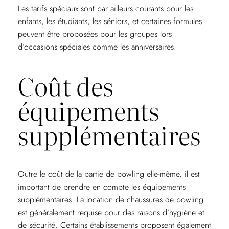
Les tarifs spéciaux sont par ailleurs courants pour les
enfants, les étudiants, les séniors, et certaines formules
peuvent être proposées pour les groupes lors
d’occasions spéciales comme les anniversaires.
Coût des
équipements
supplémentaires
Outre le coût de la partie de bowling elle-même, il est
important de prendre en compte les équipements
supplémentaires. La location de chaussures de bowling
est généralement requise pour des raisons d’hygiène et
de sécurité. Certains établissements proposent également