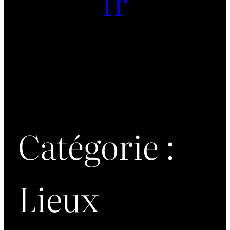
fr
Catégorie :
Lieux