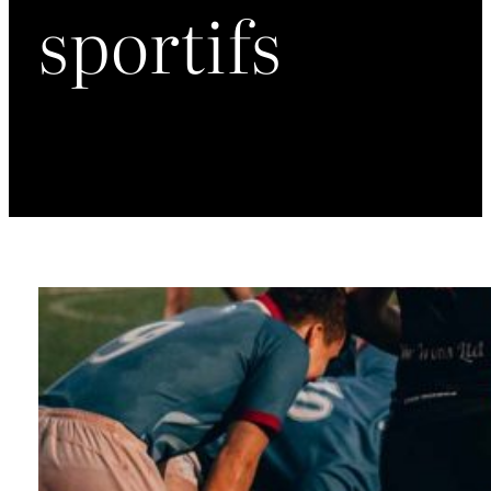
sportifs