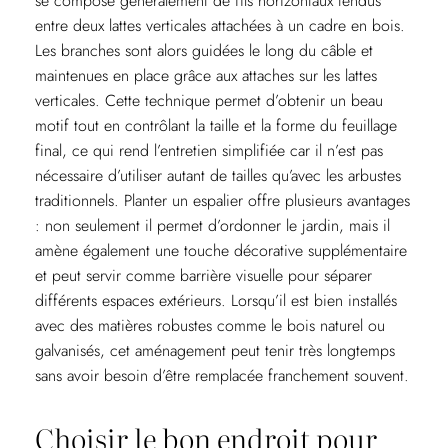
se compose généralement de fils horizontaux tendus
entre deux lattes verticales attachées à un cadre en bois.
Les branches sont alors guidées le long du câble et
maintenues en place grâce aux attaches sur les lattes
verticales. Cette technique permet d’obtenir un beau
motif tout en contrôlant la taille et la forme du feuillage
final, ce qui rend l’entretien simplifiée car il n’est pas
nécessaire d’utiliser autant de tailles qu’avec les arbustes
traditionnels. Planter un espalier offre plusieurs avantages
: non seulement il permet d’ordonner le jardin, mais il
amène également une touche décorative supplémentaire
et peut servir comme barrière visuelle pour séparer
différents espaces extérieurs. Lorsqu’il est bien installés
avec des matières robustes comme le bois naturel ou
galvanisés, cet aménagement peut tenir très longtemps
sans avoir besoin d’être remplacée franchement souvent.
Choisir le bon endroit pour