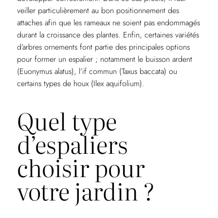
veiller particulièrement au bon positionnement des
attaches afin que les rameaux ne soient pas endommagés
durant la croissance des plantes. Enfin, certaines variétés
d’arbres ornements font partie des principales options
pour former un espalier ; notamment le buisson ardent
(Euonymus alatus), l’if commun (Taxus baccata) ou
certains types de houx (Ilex aquifolium).
Quel type
d’espaliers
choisir pour
votre jardin ?