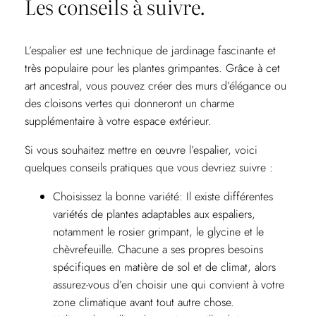
Les conseils à suivre.
L’espalier est une technique de jardinage fascinante et
très populaire pour les plantes grimpantes. Grâce à cet
art ancestral, vous pouvez créer des murs d’élégance ou
des cloisons vertes qui donneront un charme
supplémentaire à votre espace extérieur.
Si vous souhaitez mettre en œuvre l’espalier, voici
quelques conseils pratiques que vous devriez suivre :
Choisissez la bonne variété: Il existe différentes
variétés de plantes adaptables aux espaliers,
notamment le rosier grimpant, le glycine et le
chèvrefeuille. Chacune a ses propres besoins
spécifiques en matière de sol et de climat, alors
assurez-vous d’en choisir une qui convient à votre
zone climatique avant tout autre chose.