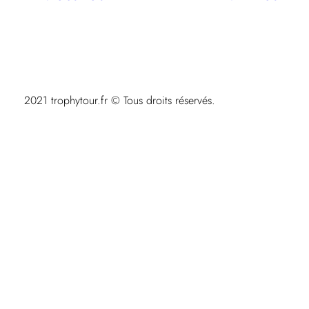
2021 trophytour.fr © Tous droits réservés.