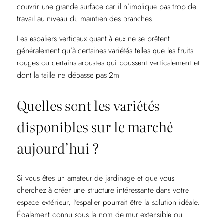
couvrir une grande surface car il n’implique pas trop de
travail au niveau du maintien des branches.
Les espaliers verticaux quant à eux ne se prêtent
généralement qu’à certaines variétés telles que les fruits
rouges ou certains arbustes qui poussent verticalement et
dont la taille ne dépasse pas 2m
Quelles sont les variétés
disponibles sur le marché
aujourd’hui ?
Si vous êtes un amateur de jardinage et que vous
cherchez à créer une structure intéressante dans votre
espace extérieur, l’espalier pourrait être la solution idéale.
Également connu sous le nom de mur extensible ou