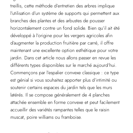
treillis, cette méthode d’entretien des arbres implique
l’utilisation d’un système de supports qui permettent aux
branches des plantes et des arbustes de pousser
horizontalement contre un fond solide. Bien qu’il ait été
développé à l’origine pour les vergers agricoles afin
d’augmenter la production fruitière par carré, il offre
maintenant une excellente option esthétique pour votre
jardin. Dans cet article nous allons passer en revue les
différents types disponibles sur le marché aujourd’hui.
Commençons par l’espalier convexe classique : ce type
est génial si vous souhaitez apporter plus d’intimité ou
soutenir certains espaces du jardin tels que les murs
latérés. Il se compose généralement de 4 planches
attachée ensemble en forme convexe et peut facilement
accueillir des variétés rampantes telles que le raisin
muscat, poire williams ou framboise.