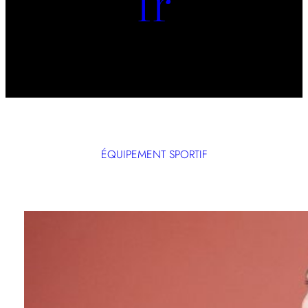
fr
ÉQUIPEMENT SPORTIF