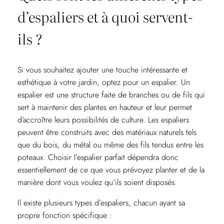
d’espaliers et à quoi servent-
ils ?
Si vous souhaitez ajouter une touche intéressante et
esthétique à votre jardin, optez pour un espalier. Un
espalier est une structure faite de branches ou de fils qui
sert à maintenir des plantes en hauteur et leur permet
d’accroître leurs possibilités de culture. Les espaliers
peuvent être construits avec des matériaux naturels tels
que du bois, du métal ou même des fils tendus entre les
poteaux. Choisir l’espalier parfait dépendra donc
essentiellement de ce que vous prévoyez planter et de la
manière dont vous voulez qu’ils soient disposés.
Il existe plusieurs types d’espaliers, chacun ayant sa
propre fonction spécifique :