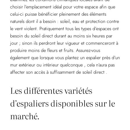
choisir l’emplacement idéal pour votre espace afin que
celui-ci puisse bénéficier pleinement des éléments
naturels dont il a besoin : soleil, eau et protection contre
le vent violent. Pratiquement tous les types d’espaces ont
besoin du soleil direct durant au moins six heures par
jour ; sinon ils perdront leur vigueur et commenceront à
produire moins de fleurs et fruits. Assurez-vous
également que lorsque vous plantez un espalier près d’un
mur extérieur ou intèrieur quelconque , cela n’aura pas
affecter son accès à suffisamment de soleil direct .
Les différentes variétés
d’espaliers disponibles sur le
marché.