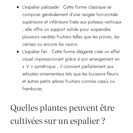
L’espalier palissade : Cette forme classique se
compose généralement d’une rangée horizontale
supérieure et inférieure fixée aux poteaux verticaux
; elle offre un support solide pour suspendre
plusieurs variétés fruitiers telles que les poires, les
cerises ou encore les raisins.
L’espalier fan : Cette forme élégante crée un effet
visuel impressionnant grâce à son arrangement en
« V » symétrique ; il convient parfaitement aux
arbustes ornementaux tels que les buissons fleuris
et autres petits arbres fruitiers comme cassis ou
framboise.
Quelles plantes peuvent être
cultivées sur un espalier ?