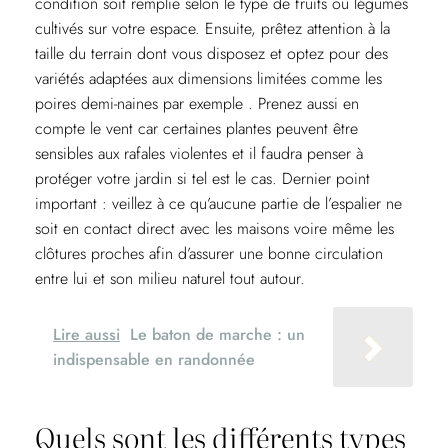
condition soit remplie selon le type de fruits ou légumes
cultivés sur votre espace. Ensuite, prêtez attention à la
taille du terrain dont vous disposez et optez pour des
variétés adaptées aux dimensions limitées comme les
poires demi-naines par exemple . Prenez aussi en
compte le vent car certaines plantes peuvent être
sensibles aux rafales violentes et il faudra penser à
protéger votre jardin si tel est le cas. Dernier point
important : veillez à ce qu’aucune partie de l’espalier ne
soit en contact direct avec les maisons voire même les
clôtures proches afin d’assurer une bonne circulation
entre lui et son milieu naturel tout autour.
Lire aussi
Le baton de marche : un
indispensable en randonnée
Quels sont les différents types