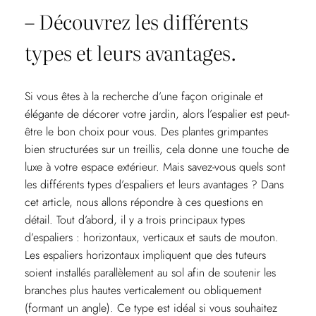
– Découvrez les différents
types et leurs avantages.
Si vous êtes à la recherche d’une façon originale et
élégante de décorer votre jardin, alors l’espalier est peut-
être le bon choix pour vous. Des plantes grimpantes
bien structurées sur un treillis, cela donne une touche de
luxe à votre espace extérieur. Mais savez-vous quels sont
les différents types d’espaliers et leurs avantages ? Dans
cet article, nous allons répondre à ces questions en
détail. Tout d’abord, il y a trois principaux types
d’espaliers : horizontaux, verticaux et sauts de mouton.
Les espaliers horizontaux impliquent que des tuteurs
soient installés parallèlement au sol afin de soutenir les
branches plus hautes verticalement ou obliquement
(formant un angle). Ce type est idéal si vous souhaitez