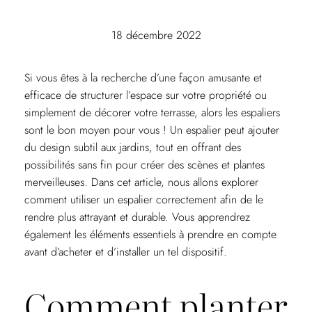
18 décembre 2022
Si vous êtes à la recherche d’une façon amusante et
efficace de structurer l’espace sur votre propriété ou
simplement de décorer votre terrasse, alors les espaliers
sont le bon moyen pour vous ! Un espalier peut ajouter
du design subtil aux jardins, tout en offrant des
possibilités sans fin pour créer des scènes et plantes
merveilleuses. Dans cet article, nous allons explorer
comment utiliser un espalier correctement afin de le
rendre plus attrayant et durable. Vous apprendrez
également les éléments essentiels à prendre en compte
avant d’acheter et d’installer un tel dispositif.
Comment planter