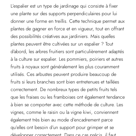
L’espalier est un type de jardinage qui consiste à fixer
une plante sur des supports perpendiculaires pour lui
donner une forme en treillis. Cette technique permet aux
plantes de gagner en force et en vigueur, tout en offrant
des possibilités créatives aux jardiniers. Mais quelles
plantes peuvent être cultivées sur un espalier ? Tout
d’abord, les arbres fruitiers sont particulièrement adaptés
à la culture sur espalier. Les pommiers, poiriers et autres
fruits à noyaux sont généralement les plus couramment
utilisés. Ces arbustes peuvent produire beaucoup de
fruits si leurs branches sont bien entretenues et taillées
correctement. De nombreux types de petits fruits tels
que les fraises ou les framboises ont également tendance
à bien se comporter avec cette méthode de culture. Les
vignes, comme le raisin ou la vigne kiwi, conviennent
également très bien au mode d’encadrement parce
qu’elles ont besoin d’un support pour grimper et se
développer correctement. Dans ce cas précis, il faut