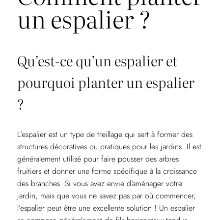
un espalier ?
Qu’est-ce qu’un espalier et
pourquoi planter un espalier
?
L’espalier est un type de treillage qui sert à former des
structures décoratives ou pratiques pour les jardins. Il est
généralement utilisé pour faire pousser des arbres
fruitiers et donner une forme spécifique à la croissance
des branches. Si vous avez envie d’aménager votre
jardin, mais que vous ne savez pas par où commencer,
l’espalier peut être une excellente solution ! Un espalier