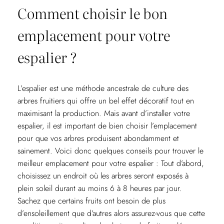
Comment choisir le bon
emplacement pour votre
espalier ?
L’espalier est une méthode ancestrale de culture des
arbres fruitiers qui offre un bel effet décoratif tout en
maximisant la production. Mais avant d’installer votre
espalier, il est important de bien choisir l’emplacement
pour que vos arbres produisent abondamment et
sainement. Voici donc quelques conseils pour trouver le
meilleur emplacement pour votre espalier : Tout d’abord,
choisissez un endroit où les arbres seront exposés à
plein soleil durant au moins 6 à 8 heures par jour.
Sachez que certains fruits ont besoin de plus
d’ensoleillement que d’autres alors assurez-vous que cette