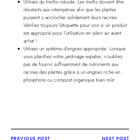
Utilisez du treillis robuste: Les treillis doivent être
résistants aux intempéries afin que les plantes
puissent y accrocher solidement leurs racines.
Vérifiez toujours l’étiquette pour voir si un produit
est approprié pour l’utilisation en plein air avant
achat !
Utilisez un système d’engrais appropriée: Lorsque
vous planifiez votre jardinage espalier, n’oubliez
pas de fournir suffisamment de nutriments aux
racines des plantes grâce à un engrais riche en
phosphore ou compost organique bien mûr.
PREVIOUS POST
NEXT POST