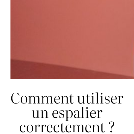
Comment utiliser
un espalier
correctement ?