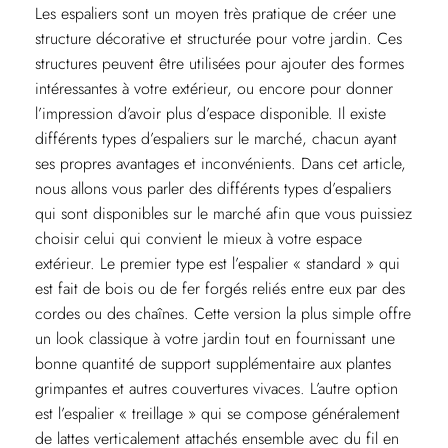
Les espaliers sont un moyen très pratique de créer une
structure décorative et structurée pour votre jardin. Ces
structures peuvent être utilisées pour ajouter des formes
intéressantes à votre extérieur, ou encore pour donner
l’impression d’avoir plus d’espace disponible. Il existe
différents types d’espaliers sur le marché, chacun ayant
ses propres avantages et inconvénients. Dans cet article,
nous allons vous parler des différents types d’espaliers
qui sont disponibles sur le marché afin que vous puissiez
choisir celui qui convient le mieux à votre espace
extérieur. Le premier type est l’espalier « standard » qui
est fait de bois ou de fer forgés reliés entre eux par des
cordes ou des chaînes. Cette version la plus simple offre
un look classique à votre jardin tout en fournissant une
bonne quantité de support supplémentaire aux plantes
grimpantes et autres couvertures vivaces. L’autre option
est l’espalier « treillage » qui se compose généralement
de lattes verticalement attachés ensemble avec du fil en