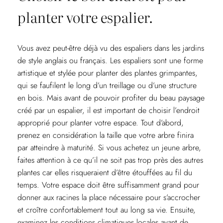
planter votre espalier.
Vous avez peut-être déjà vu des espaliers dans les jardins
de style anglais ou français. Les espaliers sont une forme
artistique et stylée pour planter des plantes grimpantes,
qui se faufilent le long d’un treillage ou d’une structure
en bois. Mais avant de pouvoir profiter du beau paysage
créé par un espalier, il est important de choisir l’endroit
approprié pour planter votre espace. Tout d’abord,
prenez en considération la taille que votre arbre finira
par atteindre à maturité. Si vous achetez un jeune arbre,
faites attention à ce qu’il ne soit pas trop près des autres
plantes car elles risqueraient d’être étouffées au fil du
temps. Votre espace doit être suffisamment grand pour
donner aux racines la place nécessaire pour s’accrocher
et croître confortablement tout au long sa vie. Ensuite,
examinez les conditions climatiques locales avant de