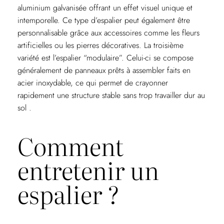
aluminium galvanisée offrant un effet visuel unique et
intemporelle. Ce type d’espalier peut également être
personnalisable grâce aux accessoires comme les fleurs
artificielles ou les pierres décoratives. La troisième
variété est l’espalier “modulaire”. Celui-ci se compose
généralement de panneaux prêts à assembler faits en
acier inoxydable, ce qui permet de crayonner
rapidement une structure stable sans trop travailler dur au
sol .
Comment
entretenir un
espalier ?